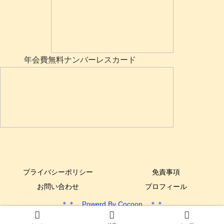
年会費無料ナンバーレスカード
プライバシーポリシー
免責事項
お問い合わせ
プロフィール
＊＊ Powerd By Cocoon ＊＊
Copyright © 2017-2025 できるYone DIY All Rights Reserved.