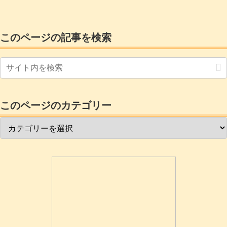
スピードを計測してみました。画面がチ
カチカして気持ち悪くなりましたが
このページの記事を検索
このページのカテゴリー