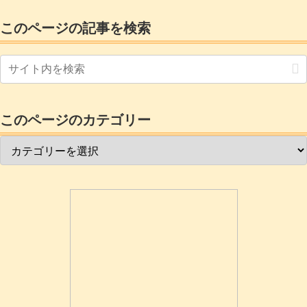
このページの記事を検索
このページのカテゴリー