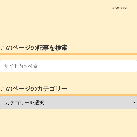
2020.06.25
このページの記事を検索
このページのカテゴリー