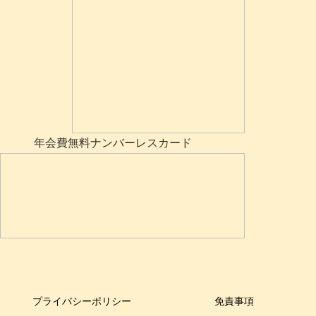
年会費無料ナンバーレスカード
プライバシーポリシー
免責事項