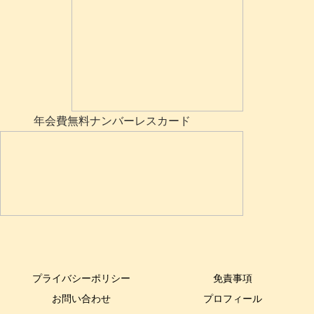
年会費無料ナンバーレスカード
プライバシーポリシー
免責事項
お問い合わせ
プロフィール