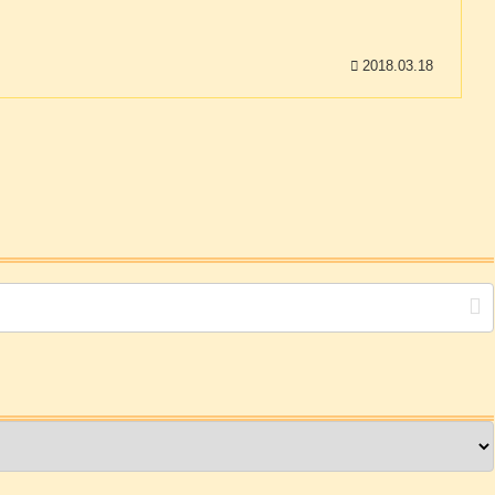
2018.03.18