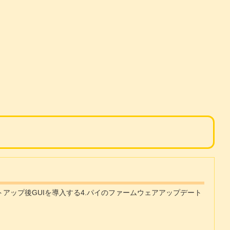
ットアップ後GUIを導入する4.パイのファームウェアアップデート