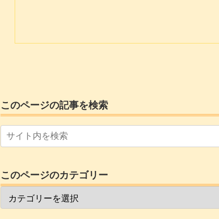
このページの記事を検索
このページのカテゴリー