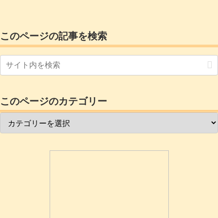
このページの記事を検索
このページのカテゴリー