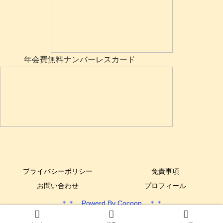
年会費無料ナンバーレスカード
プライバシーポリシー
免責事項
お問い合わせ
プロフィール
＊＊ Powerd By Cocoon ＊＊
Copyright © 2017-2025 できるYone DIY All Rights Reserved.