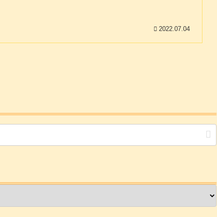
2022.07.04