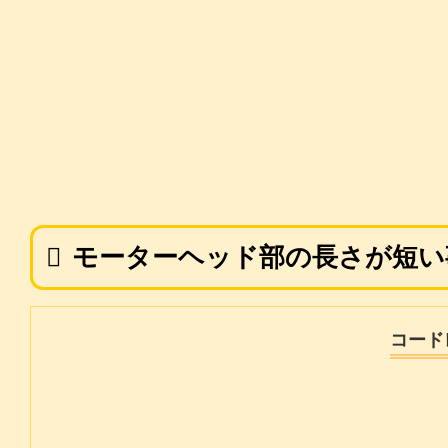
モーターヘッド部の長さが短い
コード