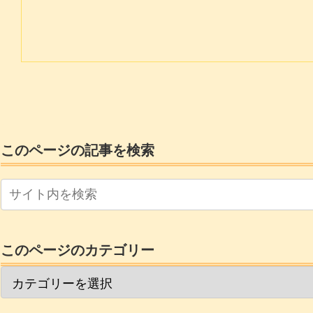
このページの記事を検索
このページのカテゴリー