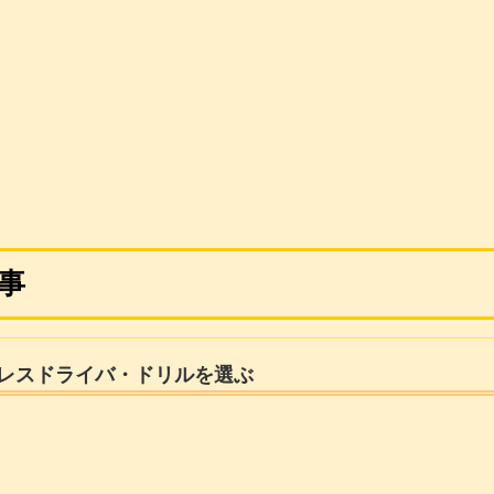
事
レスドライバ・ドリルを選ぶ