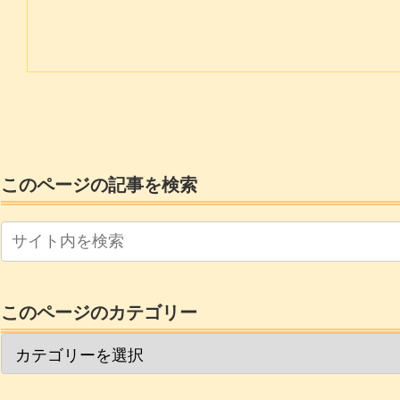
このページの記事を検索
このページのカテゴリー