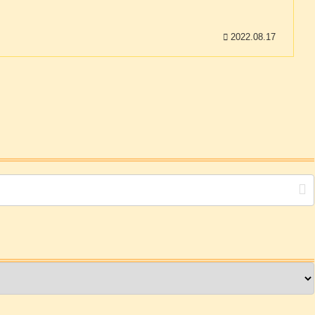
2022.08.17