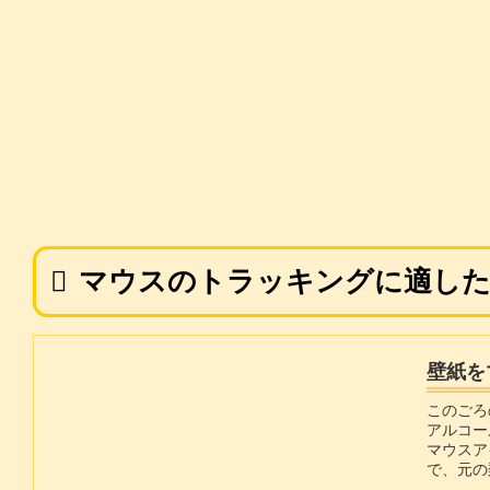
マウスのトラッキングに適し
壁紙を
このごろ
アルコー
マウスア
で、元の
いて調べ