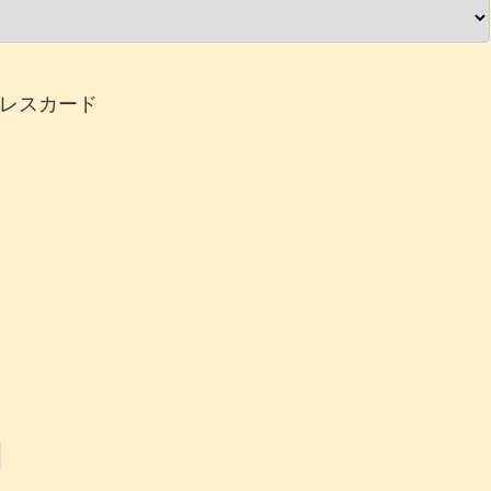
レスカード