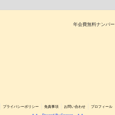
年会費無料ナンバー
プライバシーポリシー
免責事項
お問い合わせ
プロフィール