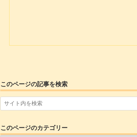
このページの記事を検索
このページのカテゴリー