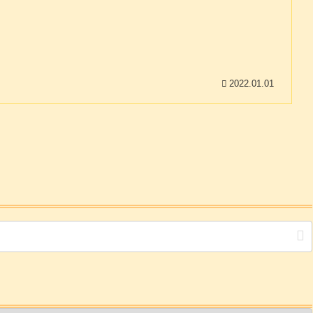
2022.01.01