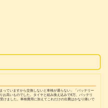
まっていますから交換しないと車検が通らない」「バッテリー
りお高いものでした。タイヤと組み換え込みで8万、バッテリ
ら受けました。車検費用に加えてこれだけの出費はかなり痛いで