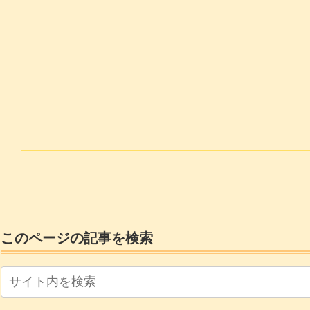
このページの記事を検索