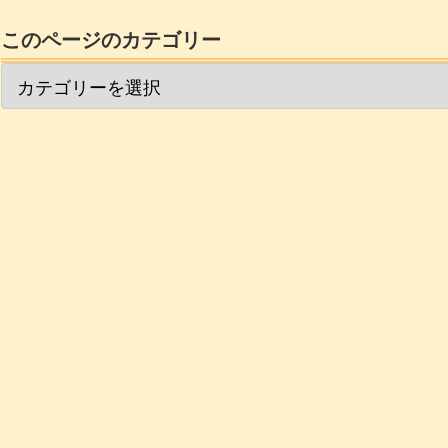
このページのカテゴリー