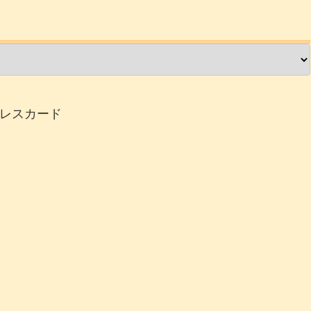
レスカード