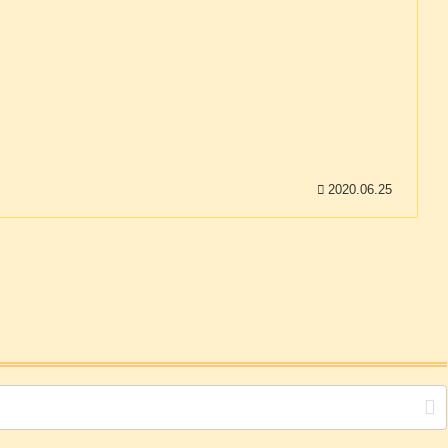
2020.06.25