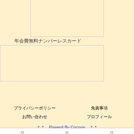
年会費無料ナンバーレスカード
プライバシーポリシー
免責事項
お問い合わせ
プロフィール
＊＊ Powerd By Cocoon ＊＊