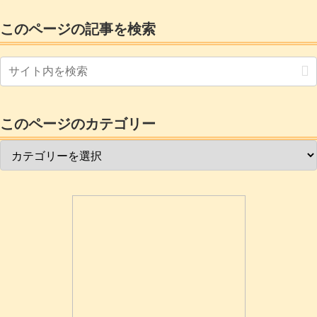
このページの記事を検索
このページのカテゴリー