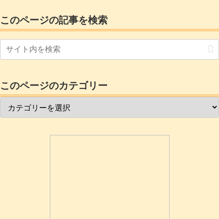
このページの記事を検索
このページのカテゴリー