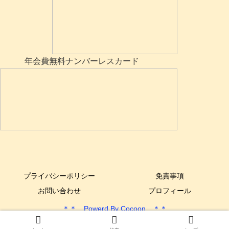
年会費無料ナンバーレスカード
プライバシーポリシー
免責事項
お問い合わせ
プロフィール
＊＊ Powerd By Cocoon ＊＊
Copyright © 2017-2025 できるYone DIY All Rights Reserved.