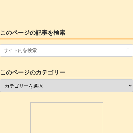
けの出費はかなり痛いです。
このページの記事を検索
このページのカテゴリー