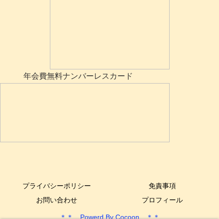
年会費無料ナンバーレスカード
プライバシーポリシー
免責事項
お問い合わせ
プロフィール
＊＊ Powerd By Cocoon ＊＊