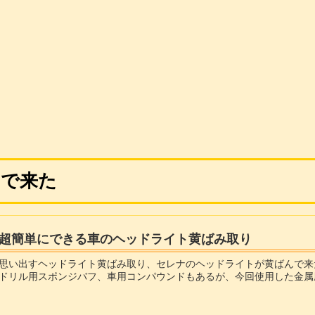
んで来た
で超簡単にできる車のヘッドライト黄ばみ取り
思い出すヘッドライト黄ばみ取り、セレナのヘッドライトが黄ばんで来
ドリル用スポンジバフ、車用コンパウンドもあるが、今回使用した金属