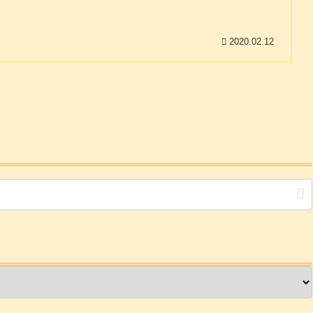
2020.02.12