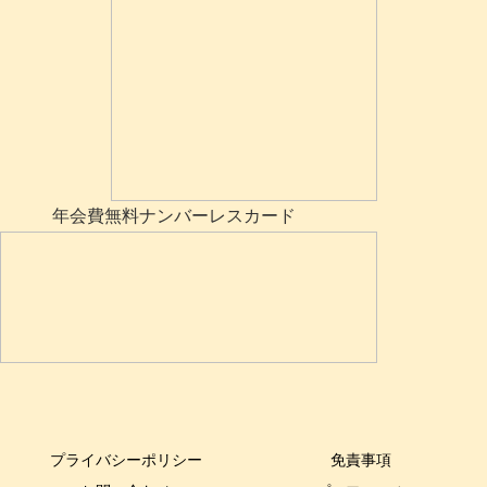
年会費無料ナンバーレスカード
プライバシーポリシー
免責事項