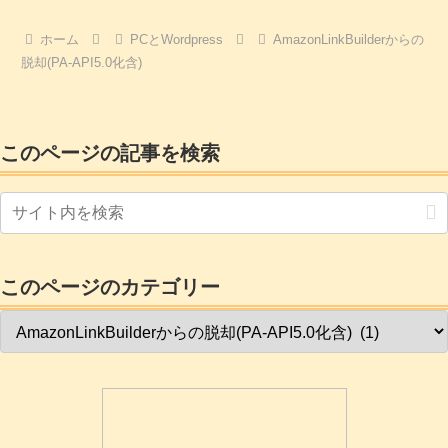
ホーム
PCとWordpress
AmazonLinkBuilderからの
脱却(PA-API5.0化含)
このページの記事を検索
このページのカテゴリー