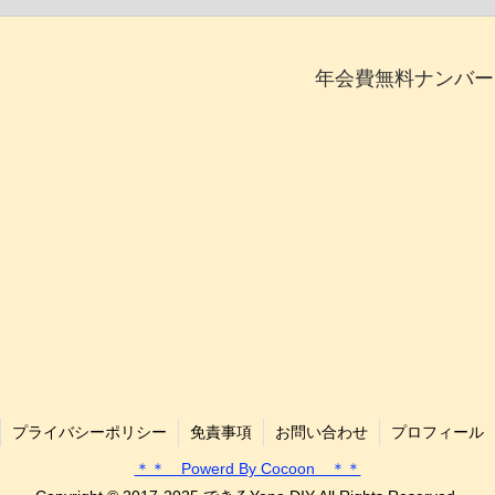
年会費無料ナンバー
プライバシーポリシー
免責事項
お問い合わせ
プロフィール
＊＊ Powerd By Cocoon ＊＊