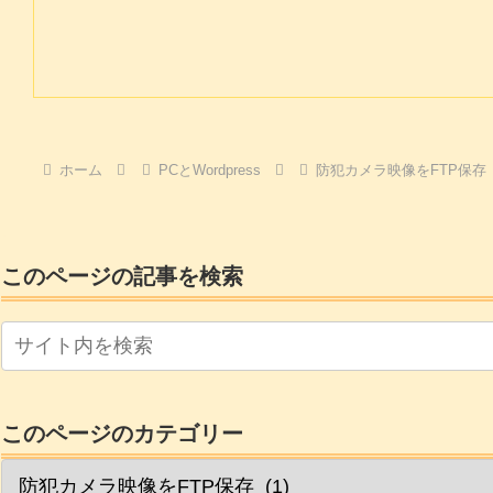
ホーム
PCとWordpress
防犯カメラ映像をFTP保存
このページの記事を検索
このページのカテゴリー