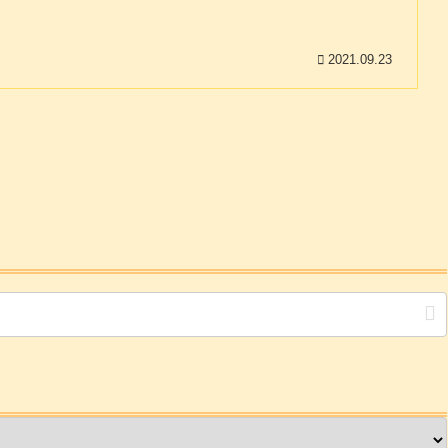
2021.09.23