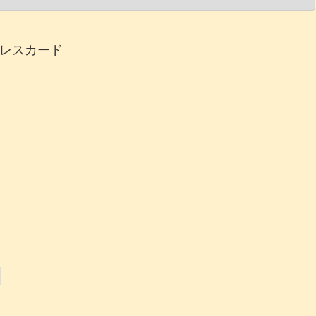
レスカード