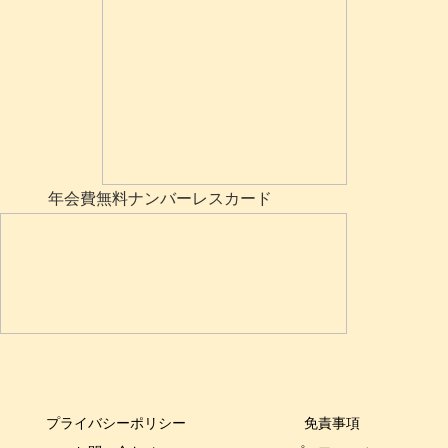
年会費無料ナンバーレスカード
プライバシーポリシー
免責事項