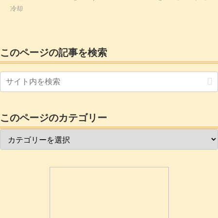
冷却
このページの記事を検索
このページのカテゴリー