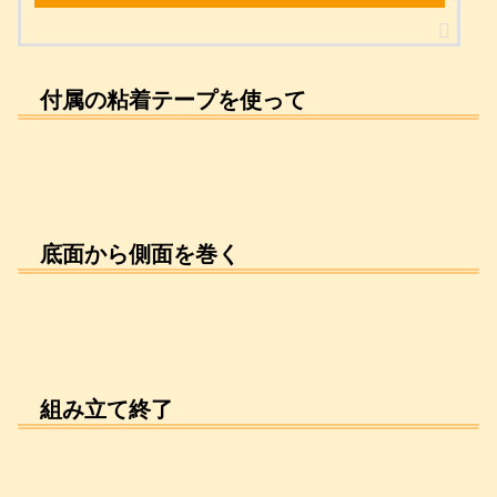
付属の粘着テープを使って
底面から側面を巻く
組み立て終了