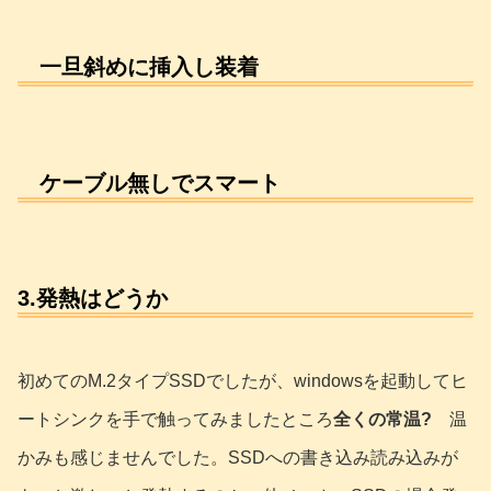
一旦斜めに挿入し装着
ケーブル無しでスマート
3.発熱はどうか
初めてのM.2タイプSSDでしたが、windowsを起動してヒ
ートシンクを手で触ってみましたところ
全くの常温?
温
かみも感じませんでした。SSDへの書き込み読み込みが