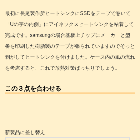
最初に長尾製作所ヒートシンクにSSDをテープで巻いて
「Uの字の内側」にアイネックスヒートシンクを粘着して
完成です。samsungの場合基板上チップにメーカーと型
番を印刷した樹脂製のテープが張られていますのでそっと
剥がしてヒートシンクを付けました。ケース内の風の流れ
を考慮すると、これで放熱対策ばっちりでしょう。
この３点を合わせる
新製品に差し替え