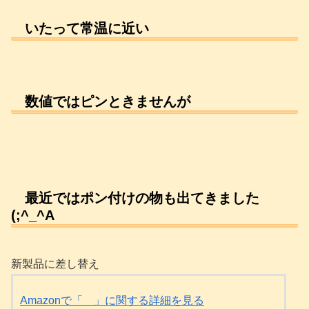
いたって常温に近い
数値ではピンときませんが
最近ではポン付けの物も出てきました
(;^_^A
新製品に差し替え
Amazonで「 」に関する詳細を見る