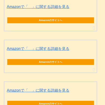
Amazonで「 」に関する詳細を見る
Amazonのサイトへ
Amazonで「 」に関する詳細を見る
Amazonのサイトへ
Amazonで「 」に関する詳細を見る
Amazonのサイトへ