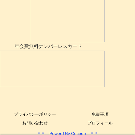
年会費無料ナンバーレスカード
プライバシーポリシー
免責事項
お問い合わせ
プロフィール
＊＊ Powerd By Cocoon ＊＊