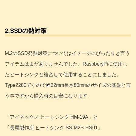
2.SSDの熱対策
M.2のSSD発熱対策についてはイメージにぴったりと言う
アイテムはまだありませんでした。RaspberyPiに使用し
たヒートシンクと複合して使用することにしました。
Type2280ですので幅22mm長さ80mmのサイズの基盤と言
う事ですから購入時の目安になります。
「アイネックス ヒートシンク HM-19A」と
「長尾製作所 ヒートシンク SS-M2S-HS01」