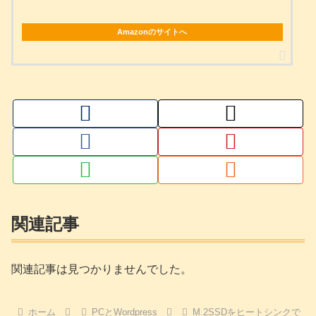
Amazonのサイトへ
関連記事
関連記事は見つかりませんでした。
ホーム
PCとWordpress
M.2SSDをヒートシンクで