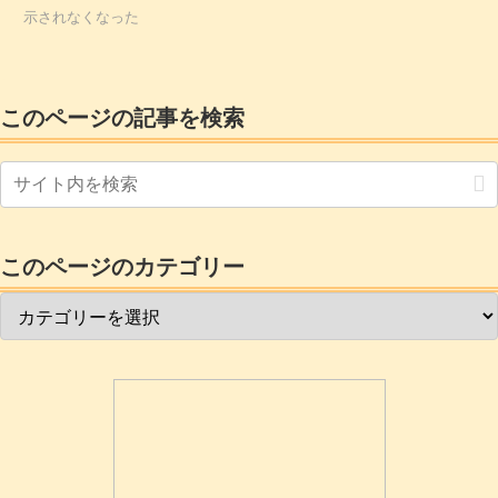
示されなくなった
このページの記事を検索
このページのカテゴリー