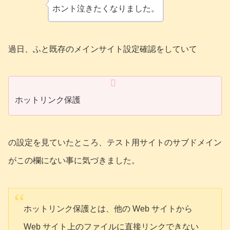
ホント泣きたくなりました。
過日、ふと既存のメインサイト設定確認をしていて
ホットリンク保護
の設定を見ていたところ、テスト用サイトのサブドメイン
がこの欄にない事に気づきました。
ホットリンク保護とは、他の Web サイトから
Web サイト上のファイルに直接リンクできない