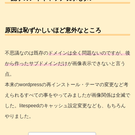
原因は恥ずかしいほど意外なところ
不思議なのは既存の
ドメインは全く問題ないのですが、後
から作ったサブドメインだけ
が画像表示できないと言う
点。
本来のwordpressの再インストール・テーマの変更など考
えられるすべての事をやってみましたが画像関係は全滅で
した。litespeedのキャッシュ設定変更なども、もちろん
やりました。