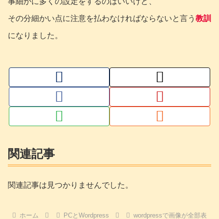
事細かに多くの設定をするのはいいけど、
その分細かい点に注意を払わなければならないと言う
教訓
になりました。
関連記事
関連記事は見つかりませんでした。
ホーム
PCとWordpress
wordpressで画像が全部表