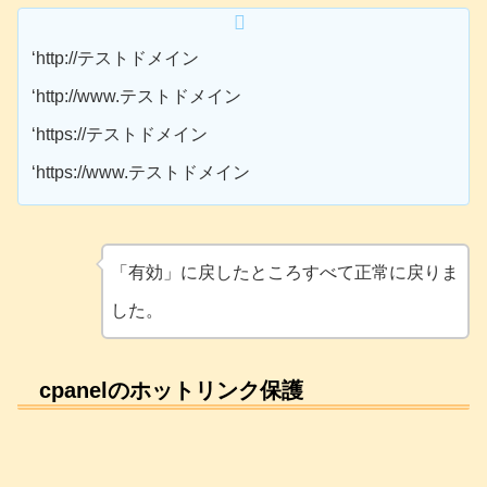
‘http://テストドメイン
‘http://www.テストドメイン
‘https://テストドメイン
‘https://www.テストドメイン
「有効」に戻したところすべて正常に戻りま
した。
cpanelのホットリンク保護