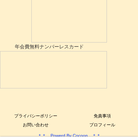
年会費無料ナンバーレスカード
プライバシーポリシー
免責事項
お問い合わせ
プロフィール
＊＊ Powerd By Cocoon ＊＊