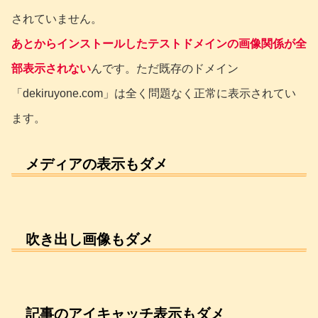
されていません。
あとからインストールしたテストドメインの画像関係が全
部表示されない
んです。ただ既存のドメイン
「dekiruyone.com」は全く問題なく正常に表示されてい
ます。
メディアの表示もダメ
吹き出し画像もダメ
記事のアイキャッチ表示もダメ