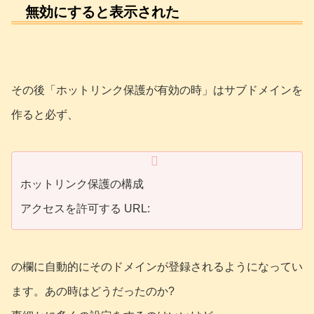
無効にすると表示された
その後「ホットリンク保護が有効の時」はサブドメインを
作ると必ず、
ホットリンク保護の構成
アクセスを許可する URL:
の欄に自動的にそのドメインが登録されるようになってい
ます。あの時はどうだったのか?